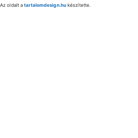
Az oldalt a
tartalomdesign.hu
készítette.