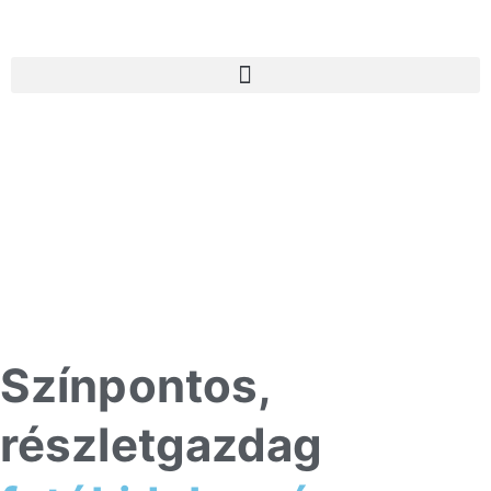
Színpontos,
részletgazdag